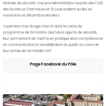
latérale de sécurité. Une première initiation auprès des CM2
des écoles La Chartreuse et St Louis avaient eu lieu en
novembre et décembre derniers.
L’opération Sac Rouge s’inscrit dans le cadre du
programme de formation des futurs agents de sécurité,
leur permettant de mettre en pratique leurs compétences
en communication et sensibilisation du public au cours de
leur année de terminale CAP.
Page Facebook du Pôle