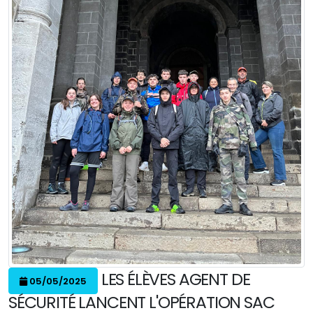
LES ÉLÈVES AGENT DE
05/05/2025
SÉCURITÉ LANCENT L'OPÉRATION SAC