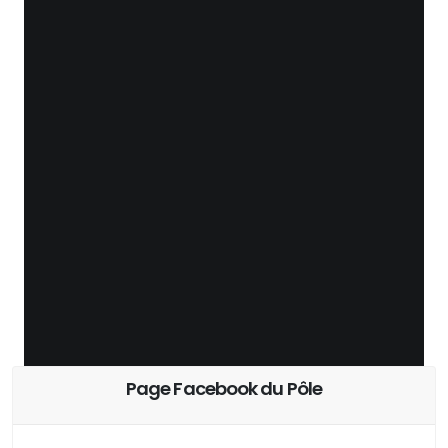
Page Facebook du Pôle