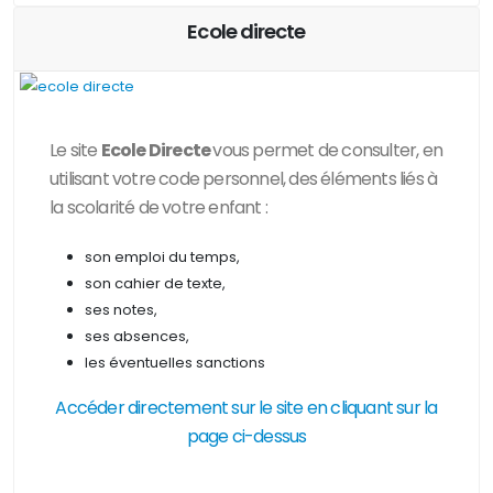
Ecole directe
Le site
Ecole Directe
vous permet de consulter, en
utilisant votre code personnel, des
éléments liés à
la scolarité de votre enfant :
son emploi du temps,
son cahier de texte,
ses notes,
ses absences,
les éventuelles sanctions
Accéder directement sur le site en cliquant sur la
page ci-dessus