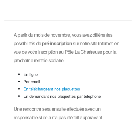
A partir du mois de novembre, vous avez différentes
possibilités de
pré-inscription
sur notre site internet, en
vue de votre inscription au Pôle La Chartreuse pour la
prochaine rentrée scolaire.
En ligne
Par email
En téléchargeant nos plaquettes
En demandant nos plaquettes par téléphone
Une rencontre sera ensuite effectuée avec un
responsable si cela n'a pas été fait auparavant.