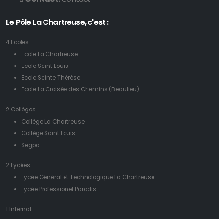
Le Pôle La Chartreuse, c'est :
4 Ecoles
Ecole La Chartreuse
Ecole Saint Louis
Ecole Sainte Thérèse
Ecole La Croisée des Chemins (Beaulieu)
2 Collèges
Collège La Chartreuse
Collège Saint Louis
Segpa
2 Lycées
Lycée Général et Technologique La Chartreuse
Lycée Professionel Paradis
1 Internat