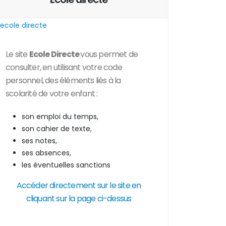
Le site
Ecole Directe
vous permet de
consulter, en utilisant votre code
personnel, des
éléments liés à la
scolarité de votre enfant :
son emploi du temps,
son cahier de texte,
ses notes,
ses absences,
les éventuelles sanctions
Accéder directement sur le site en
cliquant sur la page ci-dessus