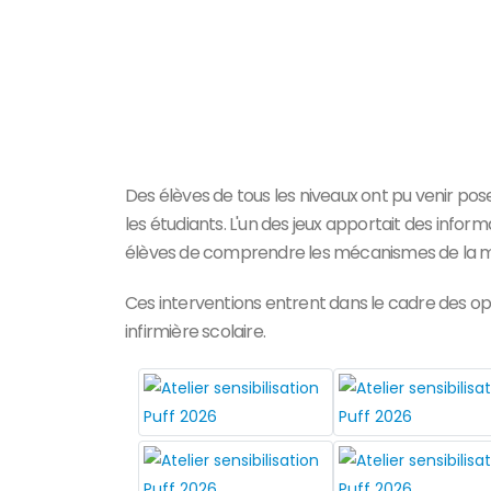
Des élèves de tous les niveaux ont pu venir pose
les étudiants. L'un des jeux apportait des infor
élèves de comprendre les mécanismes de la mi
Ces interventions entrent dans le cadre des opé
infirmière scolaire.